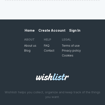
Home
Create Account
Sign In
ABOUT
HELP
LEGAL
About us
FAQ
Terms of use
Blog
Contact
Privacy policy
Cookies
Wishlistr helps you collect, organize and keep track of the things
you want.