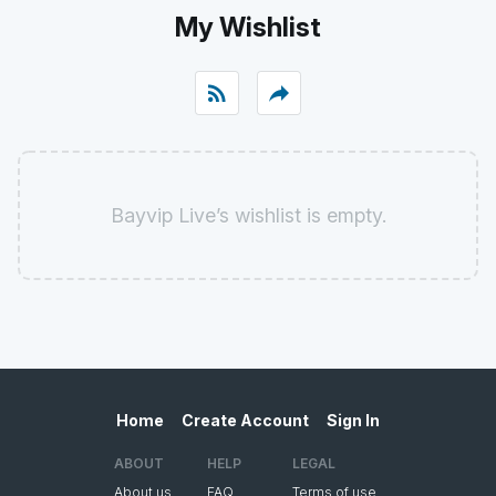
My Wishlist
rss_feed
reply
Bayvip Live’s wishlist is empty.
Home
Create Account
Sign In
ABOUT
HELP
LEGAL
About us
FAQ
Terms of use