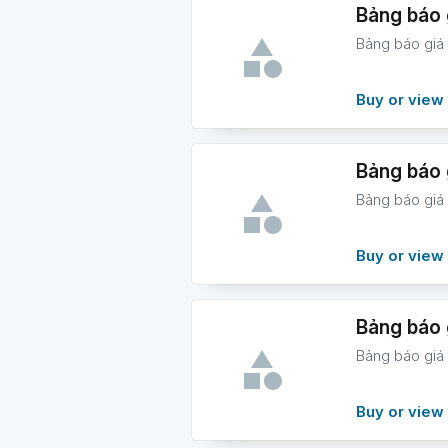
Bảng báo 
Bảng báo giá
Buy or view 
Bảng báo 
Bảng báo giá
Buy or view 
Bảng báo 
Bảng báo giá
Buy or view 