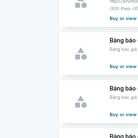
https://khot
i300-thep-i3
Buy or view 
Bảng báo 
Bảng báo giá 
Buy or view 
Bảng báo 
Bảng báo giá
Buy or view 
Bảng báo 