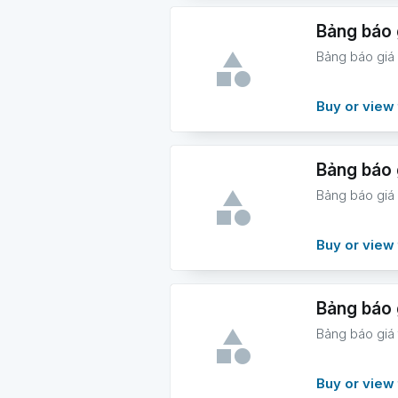
Bảng báo 
Bảng báo giá
Buy or view 
Bảng báo 
Bảng báo giá
Buy or view 
Bảng báo 
Bảng báo giá
Buy or view 