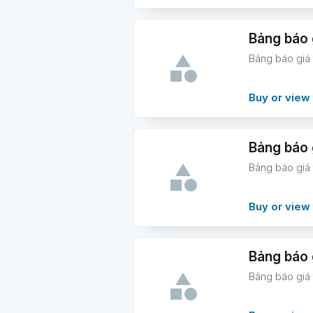
Bảng báo 
Bảng báo giá
Buy or view 
Bảng báo 
Bảng báo giá
Buy or view 
Bảng báo 
Bảng báo giá