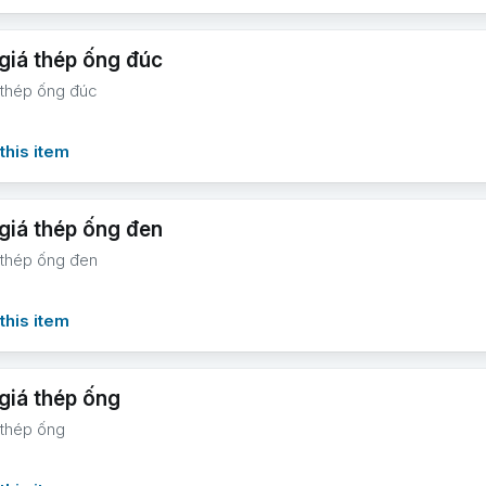
giá thép ống đúc
 thép ống đúc
this item
giá thép ống đen
 thép ống đen
this item
giá thép ống
 thép ống