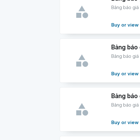
Bảng báo giá
Buy or view 
Bảng báo 
Bảng báo giá
Buy or view 
Bảng báo 
Bảng báo giá
Buy or view 