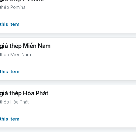
 thép Pomina
this item
giá thép Miền Nam
 thép Miền Nam
this item
giá thép Hòa Phát
 thép Hòa Phát
this item