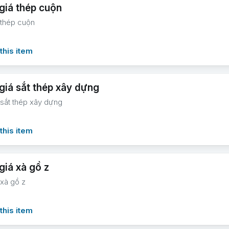
giá thép cuộn
 thép cuộn
this item
giá sắt thép xây dựng
 sắt thép xây dựng
this item
giá xà gồ z
 xà gồ z
this item