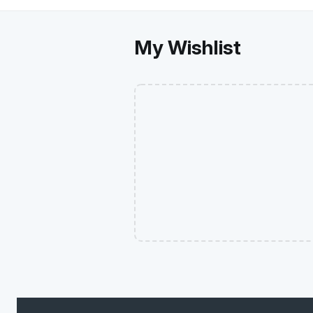
My Wishlist