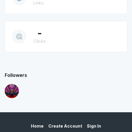
Links
-
ads_click
Clicks
Followers
Home
Create Account
Sign In