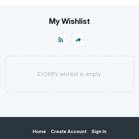
My Wishlist
rss_feed
reply
SV288’s wishlist is empty.
Home
Create Account
Sign In