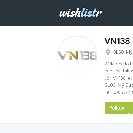
VN138 
place
QL80, Mỹ 
Welcome to ht
cập nhật link 
tiền VN138. #
QL80, Mỹ Đức,
Tel : 0936.27.
Follow