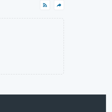
rss_feed
reply