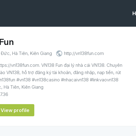
H
Fun
public
Đức, Hà Tiên, Kiên Giang
http://vn138fun.com
tps://vn138fun.com. VN138 Fun đại lý nhà cái VN138. Chuyên
vào VN138, hỗ trợ đăng ký tài khoản, đăng nhập, nạp tiền, rút
vn138fun #vn138 #vn138casino #nhacaivn138 #linkvaovn138
 Hà Tiên, Kiên Giang
37.36
View profile