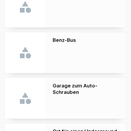
Benz-Bus
Garage zum Auto-
Schrauben