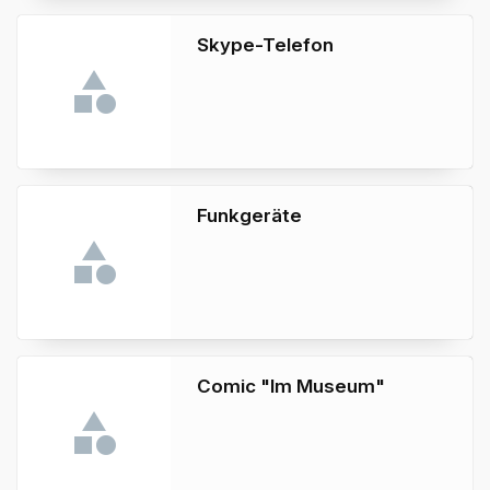
Skype-Telefon
Funkgeräte
Comic "Im Museum"