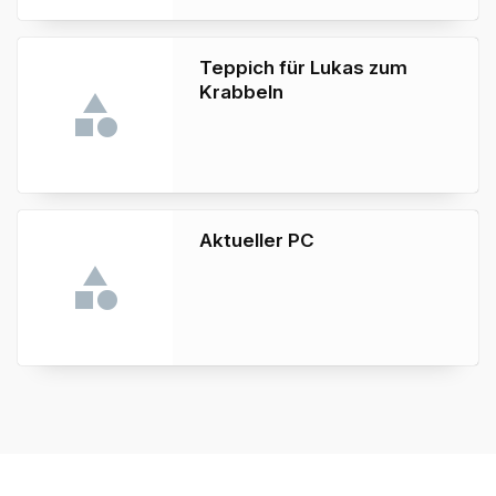
Teppich für Lukas zum
Krabbeln
Aktueller PC