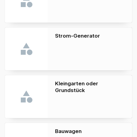
Strom-Generator
Kleingarten oder
Grundstück
Bauwagen