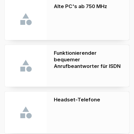
Alte PC's ab 750 MHz
Funktionierender
bequemer
Anrufbeantworter für ISDN
Headset-Telefone