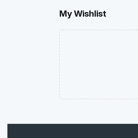
My Wishlist