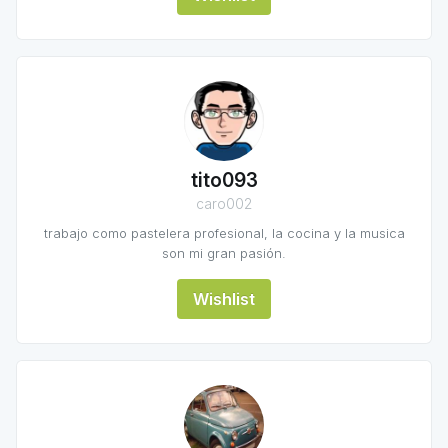
tito093
caro002
trabajo como pastelera profesional, la cocina y la musica
son mi gran pasión.
Wishlist