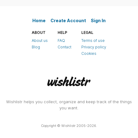
Home
Create Account
Sign In
ABOUT
HELP
LEGAL
About us
FAQ
Terms of use
Blog
Contact
Privacy policy
Cookies
Wishlistr helps you collect, organize and keep track of the things
you want.
Copyright © Wishlistr 2005-2026.