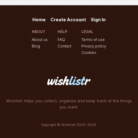
Home
Create Account
Sign In
ABOUT
HELP
LEGAL
About us
FAQ
Terms of use
Blog
Contact
Privacy policy
Cookies
Wishlistr helps you collect, organize and keep track of the things
you want.
Copyright © Wishlistr 2005-2026.