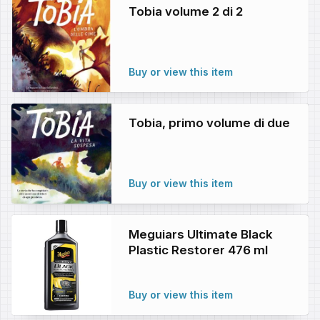
Tobia volume 2 di 2
Buy or view this item
Tobia, primo volume di due
Buy or view this item
Meguiars Ultimate Black
Plastic Restorer 476 ml
Buy or view this item