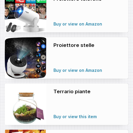
Buy or view on Amazon
Proiettore stelle
Buy or view on Amazon
Terrario piante
Buy or view this item