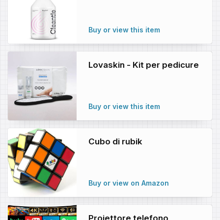
Buy or view this item
Lovaskin - Kit per pedicure
Buy or view this item
Cubo di rubik
Buy or view on Amazon
Proiettore telefono