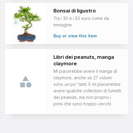
Bonsai di ligustro
Tra i 30 e i 50 euro come da
immagine
Buy or view this item
Libri dei peanuts, manga
claymore
Mi piacerebbe avere il manga di
claymore, anche se 27 volumi
sono un po' tanti. E mi piacerebbe
avere qualche collection di fumetti
dei peanuts, ma non proprio i
primi che sono troppo vecchi