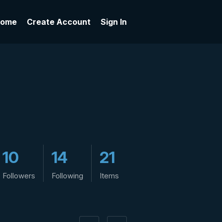
ome
Create Account
Sign In
10
14
21
Followers
Following
Items