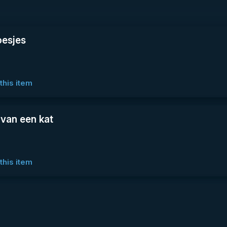
esjes
this item
 van een kat
this item