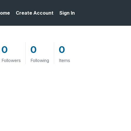
ome
Create Account
Sign In
0
0
0
Followers
Following
Items