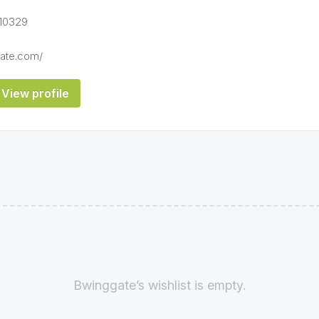
10329
gate.com/
View profile
Bwinggate’s wishlist is empty.