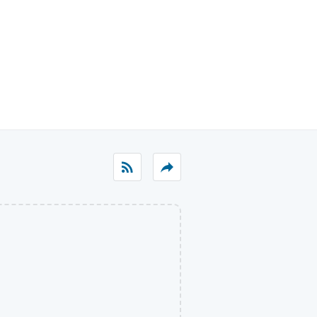
rss_feed
reply