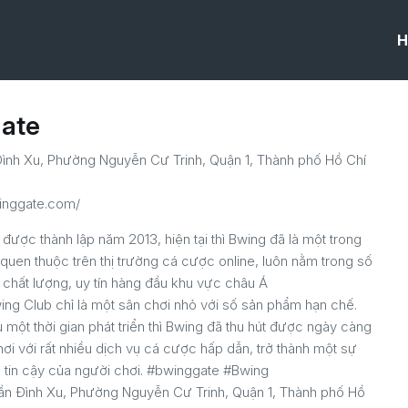
H
ate
Đình Xu, Phường Nguyễn Cư Trinh, Quận 1, Thành phố Hồ Chí
winggate.com/
được thành lập năm 2013, hiện tại thì Bwing đã là một trong
quen thuộc trên thị trường cá cược online, luôn nằm trong số
 chất lượng, uy tín hàng đầu khu vực châu Á
wing Club chỉ là một sân chơi nhỏ với số sản phẩm hạn chế.
u một thời gian phát triển thì Bwing đã thu hút được ngày càng
ơi với rất nhiều dịch vụ cá cược hấp dẫn, trở thành một sự
 tin cậy của người chơi. #bwinggate #Bwing
Trần Đình Xu, Phường Nguyễn Cư Trinh, Quận 1, Thành phố Hồ