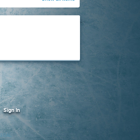
Sign In
LEGAL