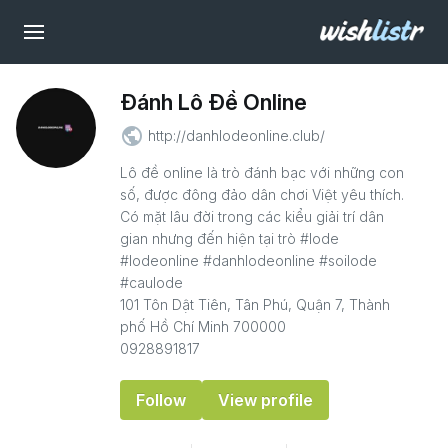
Đánh Lô Đề Online
public
http://danhlodeonline.club/
Lô đề online là trò đánh bạc với những con
số, được đông đảo dân chơi Việt yêu thích.
Có mặt lâu đời trong các kiểu giải trí dân
gian nhưng đến hiện tại trò #lode
#lodeonline #danhlodeonline #soilode
#caulode
101 Tôn Dật Tiên, Tân Phú, Quận 7, Thành
phố Hồ Chí Minh 700000
0928891817
Follow
View profile