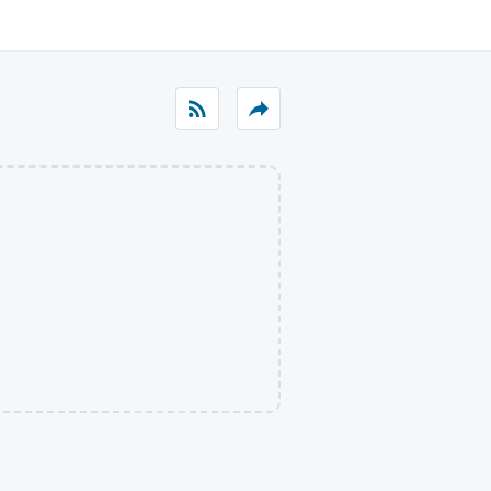
rss_feed
reply