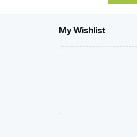
My Wishlist