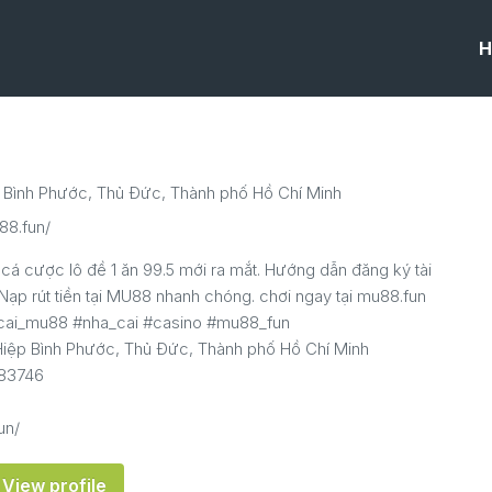
H
p Bình Phước, Thủ Đức, Thành phố Hồ Chí Minh
88.fun/
cá cược lô đề 1 ăn 99.5 mới ra mắt. Hướng dẫn đăng ký tài
ạp rút tiền tại MU88 nhanh chóng. chơi ngay tại mu88.fun
ai_mu88 #nha_cai #casino #mu88_fun
, Hiệp Bình Phước, Thủ Đức, Thành phố Hồ Chí Minh
83746
un/
View profile