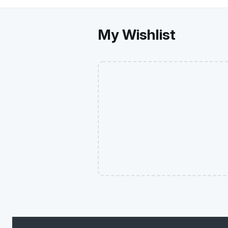
My Wishlist