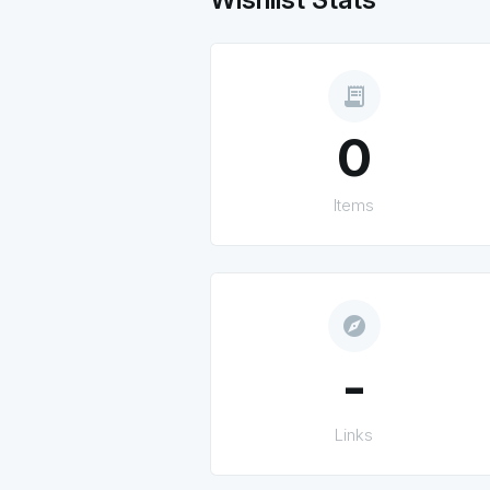
receipt_long
0
Items
explore
-
Links