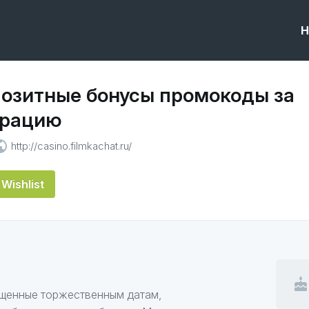
H
озитные бонусы промокоды за
трацию
lic
http://casino.filmkachat.ru/
Wishlist
cake
ященные торжественным датам,