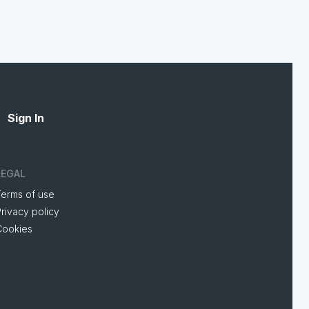
Sign In
LEGAL
Terms of use
rivacy policy
Cookies