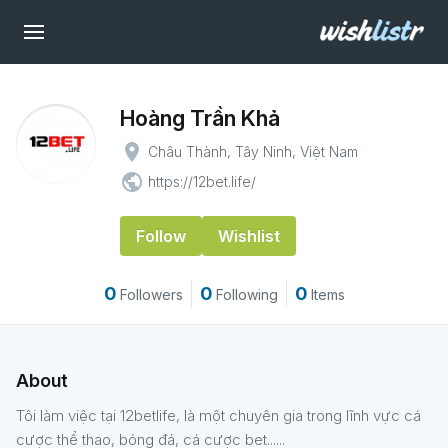
Hoàng Trần Khả
place
Châu Thành, Tây Ninh, Việt Nam
public
https://12bet.life/
Follow
Wishlist
0
0
0
Followers
Following
Items
About
Tôi làm việc tại 12betlife, là một chuyên gia trong lĩnh vực cá
cược thể thao, bóng đá, cá cược bet......