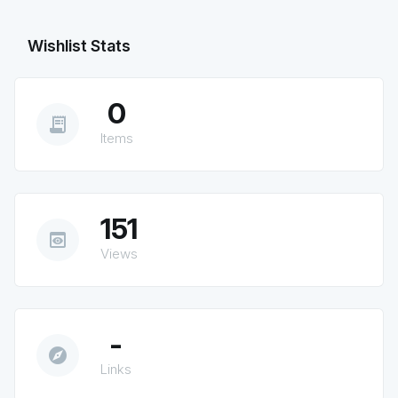
Wishlist Stats
0
receipt_long
Items
151
preview
Views
-
explore
Links