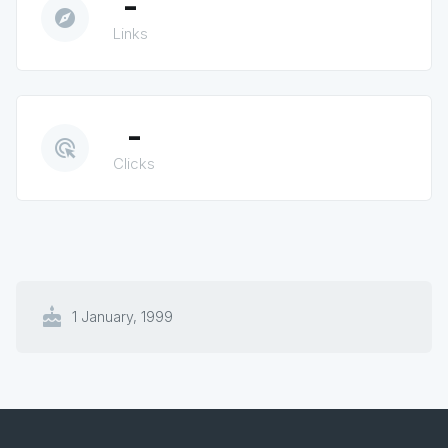
-
explore
Links
-
ads_click
Clicks
cake
1 January, 1999