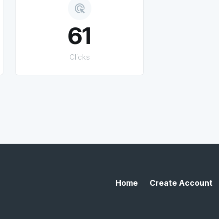
ads_click
61
Clicks
Home
Create Account