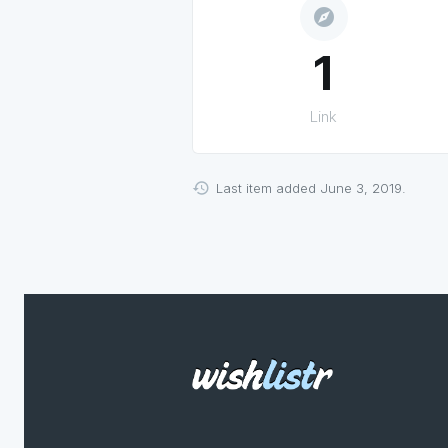
explore
1
Link
Last item added June 3, 2019.