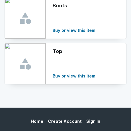
Boots
Buy or view this item
Top
Buy or view this item
Home
Create Account
Sign In