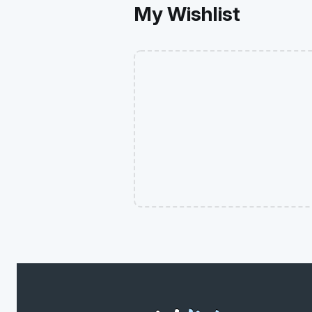
My Wishlist