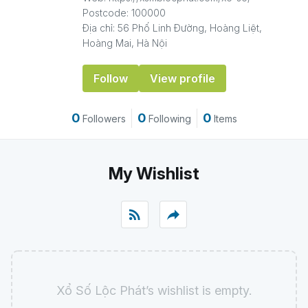
Postcode: 100000
Địa chỉ: 56 Phố Linh Đường, Hoàng Liệt,
Hoàng Mai, Hà Nội
Follow
View profile
0
0
0
Followers
Following
Items
My Wishlist
rss_feed
reply
Xổ Số Lộc Phát’s wishlist is empty.