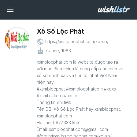
Xổ Số Lộc Phát
public
https://xsmblocphat.com/xo-so/
cake
7 June, 1983
xsmblocphat com là website được tạo ra
với mục đích chính là cung cấp các dịch vụ
xổ số chính xác và tiện lợi nhất Việt Nam
hiện nay.
#xsmblocphat #xsmblocphatcom #kqxs
#xsmb #ketquaxoso
Thông tin chi tiết:
Tên DB: Xổ Số Lộc Phát hay xsmblocphat,
xsmblocphat com
Hotline: 0977.333.555
Email: xsmblocphat.com@gmail.com
Web: https://xsmblocphat.com/xo-so/