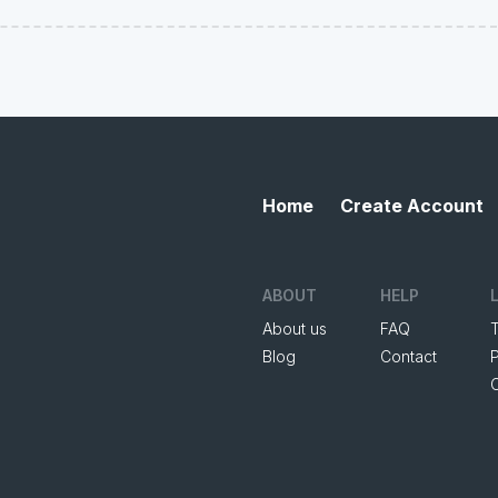
Home
Create Account
ABOUT
HELP
About us
FAQ
Blog
Contact
P