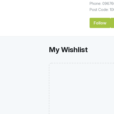
Phone: 0967
Post Code: 1
Follow
My Wishlist