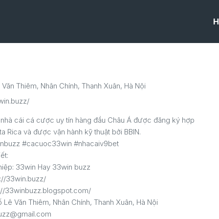
H
 Văn Thiêm, Nhân Chính, Thanh Xuân, Hà Nội
win.buzz/
 nhà cái cá cược uy tín hàng đầu Châu Á được đăng ký hợp
a Rica và được vận hành kỹ thuật bởi BBIN.
nbuzz #cacuoc33win #nhacaiv9bet
ết:
hiệp: 33win Hay 33win buzz
://33win.buzz/
s://33winbuzz.blogspot.com/
hố Lê Văn Thiêm, Nhân Chính, Thanh Xuân, Hà Nội
buzz@gmail.com