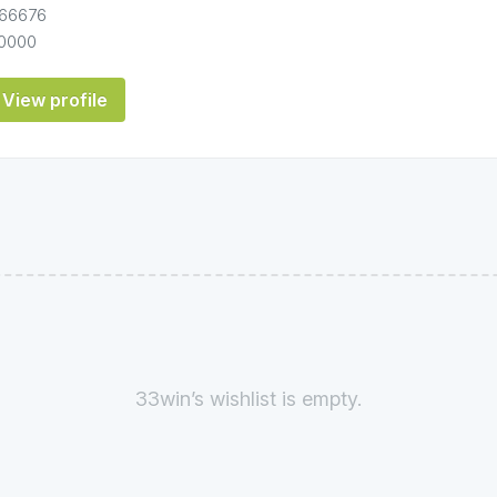
666676
00000
View profile
33win’s wishlist is empty.