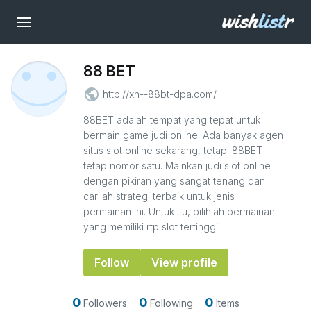
88 BET
public
http://xn--88bt-dpa.com/
88BET adalah tempat yang tepat untuk
bermain game judi online. Ada banyak agen
situs slot online sekarang, tetapi 88BET
tetap nomor satu. Mainkan judi slot online
dengan pikiran yang sangat tenang dan
carilah strategi terbaik untuk jenis
permainan ini. Untuk itu, pilihlah permainan
yang memiliki rtp slot tertinggi.
Follow
View profile
0
0
0
Followers
Following
Items