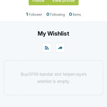
Follow
View profile
1
0
0
Follower
Following
Items
My Wishlist
rss_feed
reply
BuySPIN bandar slot terpercaya’s
wishlist is empty.