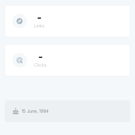
-
explore
Links
-
ads_click
Clicks
cake
15 June, 1994