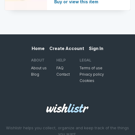
Buy or view this item
Home
Create Account
Sign In
ABOUT
HELP
LEGAL
About us
FAQ
Terms of use
Blog
Contact
Privacy policy
Cookies
Wishlistr helps you collect, organize and keep track of the things
you want.