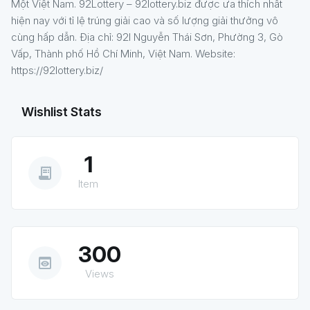
Một Việt Nam. 92Lottery – 92lottery.biz được ưa thích nhất
hiện nay với tỉ lệ trúng giải cao và số lượng giải thưởng vô
cùng hấp dẫn. Địa chỉ: 92l Nguyễn Thái Sơn, Phường 3, Gò
Vấp, Thành phố Hồ Chí Minh, Việt Nam. Website:
https://92lottery.biz/
Wishlist Stats
1
receipt_long
Item
300
preview
Views