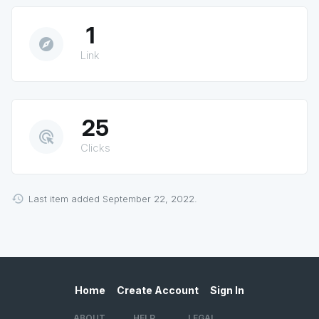
1
explore
Link
25
ads_click
Clicks
Last item added September 22, 2022.
Home
Create Account
Sign In
ABOUT
HELP
LEGAL